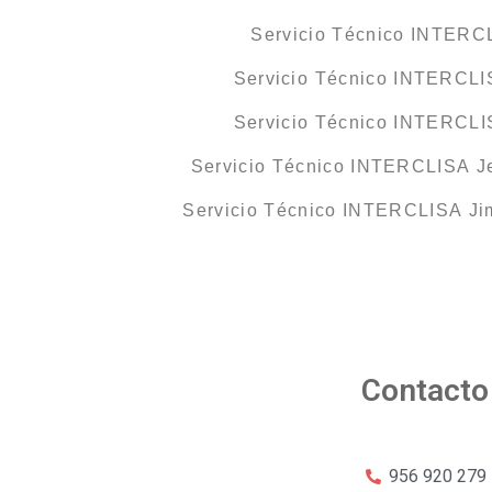
Servicio Técnico INTERC
Servicio Técnico INTERCLIS
Servicio Técnico INTERCL
Servicio Técnico INTERCLISA Je
Servicio Técnico INTERCLISA Jim
Contacto
956 920 279