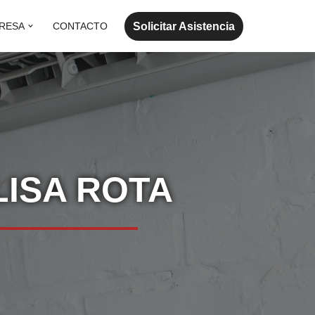
Solicitar Asistencia
RESA
CONTACTO
LISA ROTA