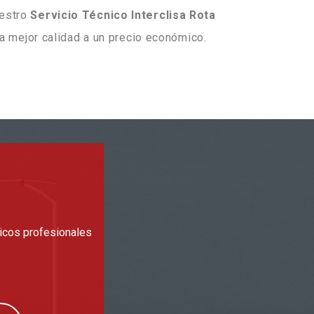
uestro
Servicio Técnico Interclisa Rota
a mejor calidad a un precio económico.
ticos profesionales