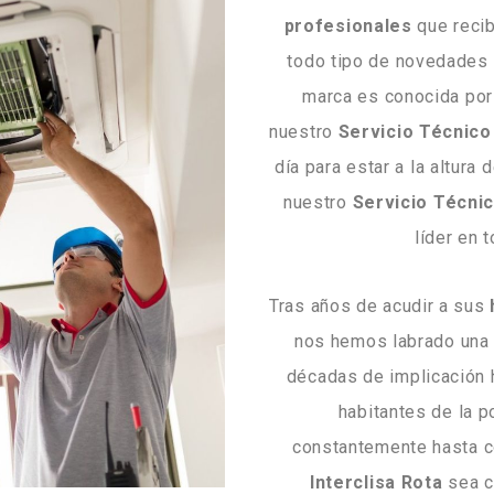
profesionales
que recib
todo tipo de novedades
marca es conocida por 
nuestro
Servicio Técnico 
día para estar a la altura
nuestro
Servicio Técnic
líder en 
Tras años de acudir a sus
nos hemos labrado una 
décadas de implicación 
habitantes de la 
constantemente hasta c
Interclisa Rota
sea co