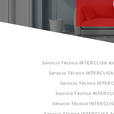
Servicio Técnico INTERCLISA Alc
Servicio Técnico INTERCLISA 
Servicio Técnico INTER
Servicio Técnico INTERCLI
Servicio Técnico INTERCLI
Servicio Técnico INTERCLISA Ar