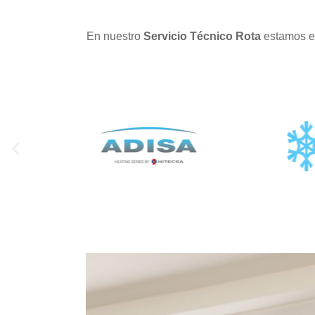
En nuestro
Servicio Técnico Rota
estamos es