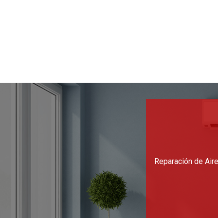
Reparación de Aire