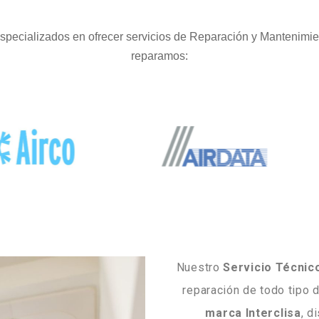
pecializados en ofrecer servicios de Reparación y Mantenimie
reparamos:
Nuestro
Servicio Técnico
reparación de todo tipo 
marca
Interclisa
, d