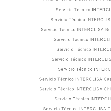
Servicio Técnico INTERC
Servicio Técnico INTERCLISA
Servicio Técnico INTERCLISA Be
Servicio Técnico INTERCL
Servicio Técnico INTERC
Servicio Técnico INTERCLIS
Servicio Técnico INTER
Servicio Técnico INTERCLISA Cast
Servicio Técnico INTERCLISA Chic
Servicio Técnico INTERCL
Servicio Técnico INTERCLISA Co