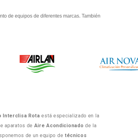
nto de equipos de diferentes marcas. También
 Interclisa Rota
está especializado en la
de aparatos de
Aire
Acondicionado
de la
isponemos de un equipo de
técnicos