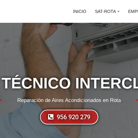
INICIO
SAT-ROTA
EMP
 TÉCNICO INTERC
Reparación de Aires Acondicionados en Rota
956 920 279