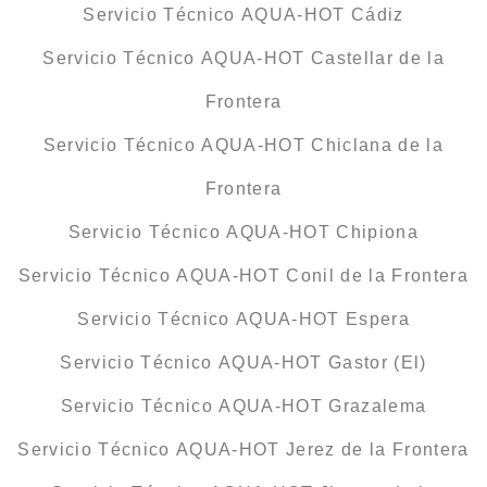
Servicio Técnico AQUA-HOT Cádiz
Servicio Técnico AQUA-HOT Castellar de la
Frontera
Servicio Técnico AQUA-HOT Chiclana de la
Frontera
Servicio Técnico AQUA-HOT Chipiona
Servicio Técnico AQUA-HOT Conil de la Frontera
Servicio Técnico AQUA-HOT Espera
Servicio Técnico AQUA-HOT Gastor (El)
Servicio Técnico AQUA-HOT Grazalema
Servicio Técnico AQUA-HOT Jerez de la Frontera