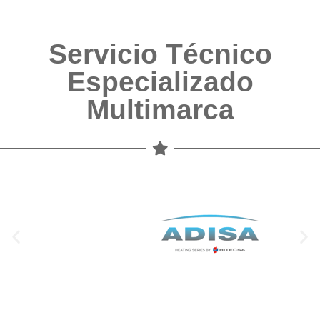
Servicio Técnico
Especializado
Multimarca