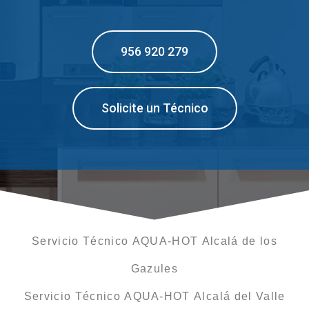
956 920 279
Solicite un Técnico
Servicio Técnico AQUA-HOT Alcalá de los
Gazules
Servicio Técnico AQUA-HOT Alcalá del Valle