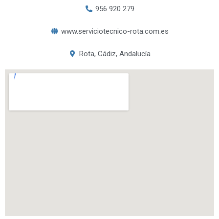
956 920 279
www.serviciotecnico-rota.com.es
Rota, Cádiz, Andalucía