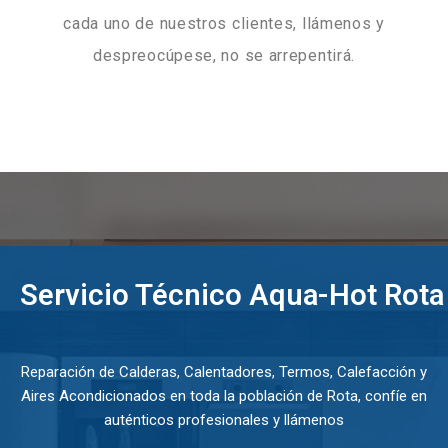
cada uno de nuestros clientes, llámenos y
despreocúpese, no se arrepentirá.
Servicio Técnico Aqua-Hot Rota
Reparación de Calderas, Calentadores, Termos, Calefacción y
Aires Acondicionados en toda la población de Rota, confíe en
auténticos profesionales y llámenos