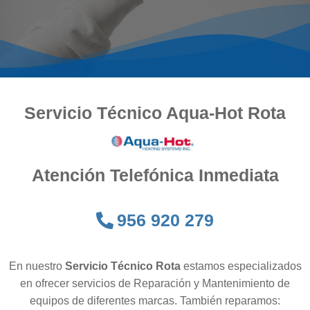
Servicio Técnico Aqua-Hot Rota
Atención Telefónica Inmediata
956 920 279
En nuestro
Servicio Técnico Rota
estamos especializados
en ofrecer servicios de Reparación y Mantenimiento de
equipos de diferentes marcas. También reparamos: