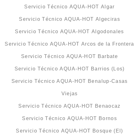
Servicio Técnico AQUA-HOT Algar
Servicio Técnico AQUA-HOT Algeciras
Servicio Técnico AQUA-HOT Algodonales
Servicio Técnico AQUA-HOT Arcos de la Frontera
Servicio Técnico AQUA-HOT Barbate
Servicio Técnico AQUA-HOT Barrios (Los)
Servicio Técnico AQUA-HOT Benalup-Casas
Viejas
Servicio Técnico AQUA-HOT Benaocaz
Servicio Técnico AQUA-HOT Bornos
Servicio Técnico AQUA-HOT Bosque (El)