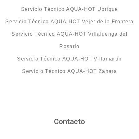
Servicio Técnico AQUA-HOT Ubrique
Servicio Técnico AQUA-HOT Vejer de la Frontera
Servicio Técnico AQUA-HOT Villaluenga del
Rosario
Servicio Técnico AQUA-HOT Villamartín
Servicio Técnico AQUA-HOT Zahara
Contacto