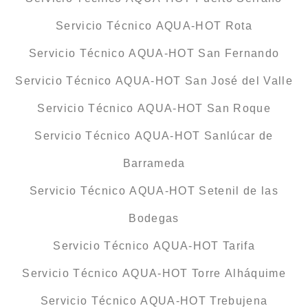
Servicio Técnico AQUA-HOT Rota
Servicio Técnico AQUA-HOT San Fernando
Servicio Técnico AQUA-HOT San José del Valle
Servicio Técnico AQUA-HOT San Roque
Servicio Técnico AQUA-HOT Sanlúcar de
Barrameda
Servicio Técnico AQUA-HOT Setenil de las
Bodegas
Servicio Técnico AQUA-HOT Tarifa
Servicio Técnico AQUA-HOT Torre Alháquime
Servicio Técnico AQUA-HOT Trebujena