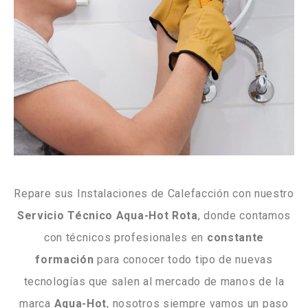
Repare sus Instalaciones de Calefacción con nuestro
Servicio Técnico Aqua-Hot Rota
, donde contamos
con técnicos profesionales en
constante
formación
para conocer todo tipo de nuevas
tecnologías que salen al mercado de manos de la
marca
Aqua-Hot
, nosotros siempre vamos un paso