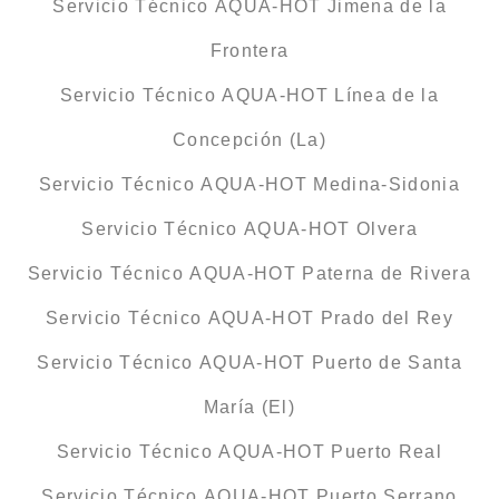
Servicio Técnico AQUA-HOT Jimena de la
Frontera
Servicio Técnico AQUA-HOT Línea de la
Concepción (La)
Servicio Técnico AQUA-HOT Medina-Sidonia
Servicio Técnico AQUA-HOT Olvera
Servicio Técnico AQUA-HOT Paterna de Rivera
Servicio Técnico AQUA-HOT Prado del Rey
Servicio Técnico AQUA-HOT Puerto de Santa
María (El)
Servicio Técnico AQUA-HOT Puerto Real
Servicio Técnico AQUA-HOT Puerto Serrano