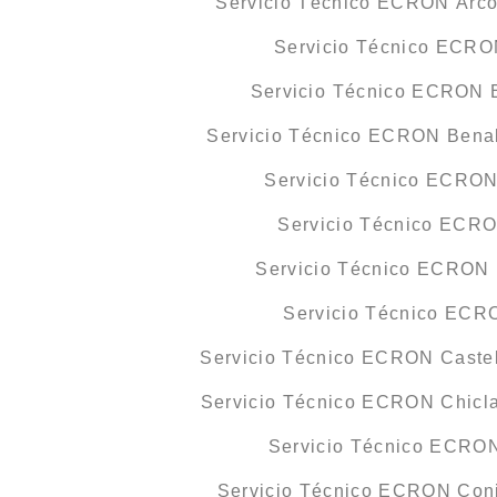
Servicio Técnico ECRON Arcos
Servicio Técnico ECRO
Servicio Técnico ECRON B
Servicio Técnico ECRON Bena
Servicio Técnico ECRO
Servicio Técnico ECR
Servicio Técnico ECRON 
Servicio Técnico ECR
Servicio Técnico ECRON Castell
Servicio Técnico ECRON Chicla
Servicio Técnico ECRO
Servicio Técnico ECRON Conil