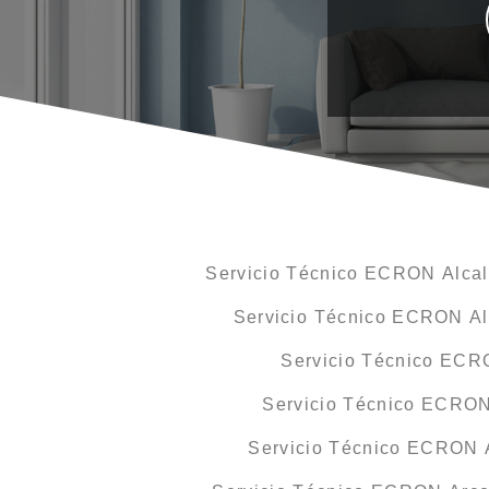
Servicio Técnico ECRON Alcal
Servicio Técnico ECRON Alc
Servicio Técnico ECR
Servicio Técnico ECRON
Servicio Técnico ECRON 