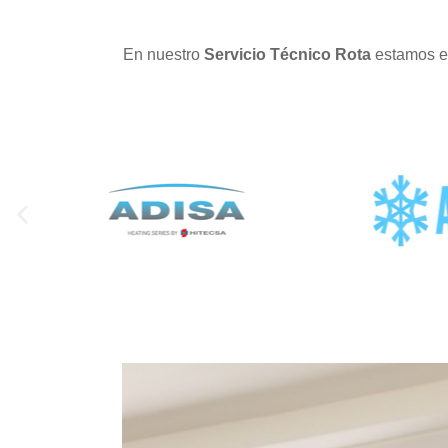
En nuestro
Servicio Técnico Rota
estamos es