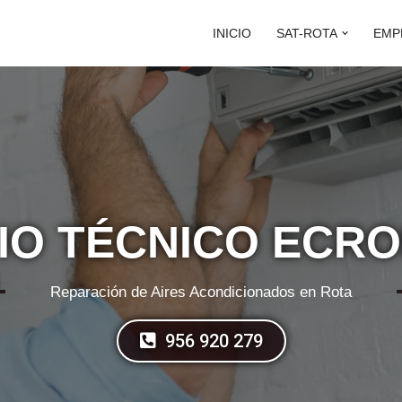
INICIO
SAT-ROTA
EMP
IO TÉCNICO ECR
Reparación de Aires Acondicionados en Rota
956 920 279