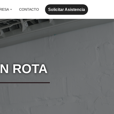
Solicitar Asistencia
RESA
CONTACTO
ON ROTA