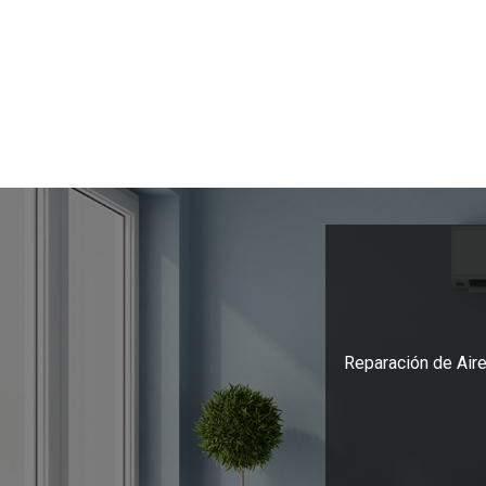
Reparación de Aire