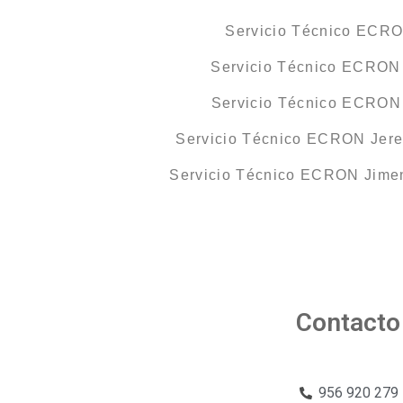
Servicio Técnico ECR
Servicio Técnico ECRON 
Servicio Técnico ECRON
Servicio Técnico ECRON Jerez
Servicio Técnico ECRON Jimen
Contacto
956 920 279