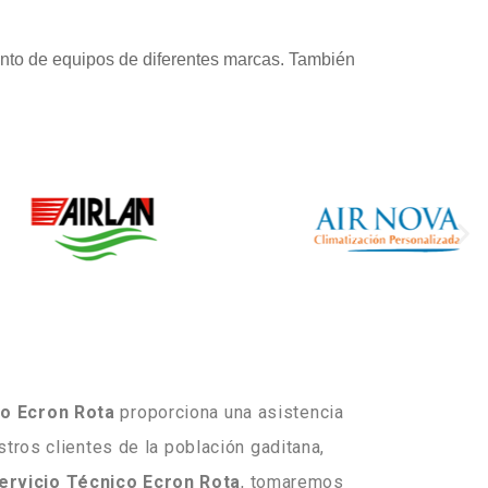
nto de equipos de diferentes marcas. También
co Ecron Rota
proporciona una asistencia
tros clientes de la población gaditana,
ervicio Técnico Ecron Rota
, tomaremos