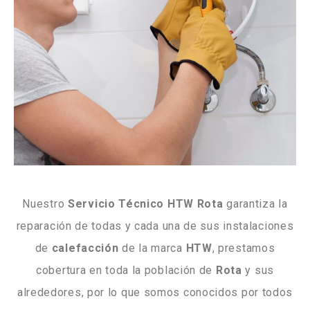
Nuestro
Servicio Técnico HTW Rota
garantiza la
reparación de todas y cada una de sus instalaciones
de
calefacción
de la marca
HTW
, prestamos
cobertura en toda la población de
Rota
y sus
alrededores, por lo que somos conocidos por todos