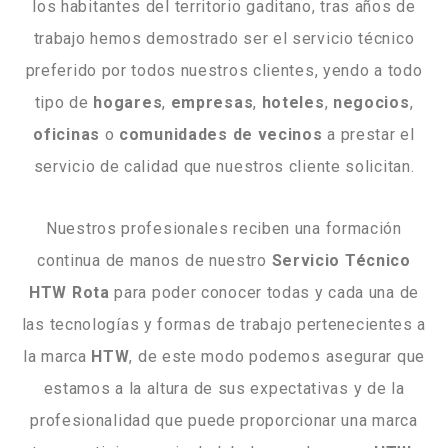
los habitantes del territorio gaditano, tras años de
trabajo hemos demostrado ser el servicio técnico
preferido por todos nuestros clientes, yendo a todo
tipo de
hogares
,
empresas
,
hoteles
,
negocios
,
oficinas
o
comunidades
de
vecinos
a prestar el
servicio de calidad que nuestros cliente solicitan.
Nuestros profesionales reciben una formación
continua de manos de nuestro
Servicio Técnico
HTW Rota
para poder conocer todas y cada una de
las tecnologías y formas de trabajo pertenecientes a
la marca
HTW
, de este modo podemos asegurar que
estamos a la altura de sus expectativas y de la
profesionalidad que puede proporcionar una marca