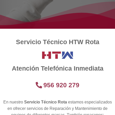
Servicio Técnico HTW Rota
Atención Telefónica Inmediata
956 920 279
En nuestro
Servicio Técnico Rota
estamos especializados
en ofrecer servicios de Reparación y Mantenimiento de
equipos de diferentes marcas. También reparamos: