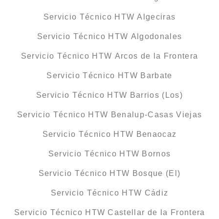
Servicio Técnico HTW Algeciras
Servicio Técnico HTW Algodonales
Servicio Técnico HTW Arcos de la Frontera
Servicio Técnico HTW Barbate
Servicio Técnico HTW Barrios (Los)
Servicio Técnico HTW Benalup-Casas Viejas
Servicio Técnico HTW Benaocaz
Servicio Técnico HTW Bornos
Servicio Técnico HTW Bosque (El)
Servicio Técnico HTW Cádiz
Servicio Técnico HTW Castellar de la Frontera