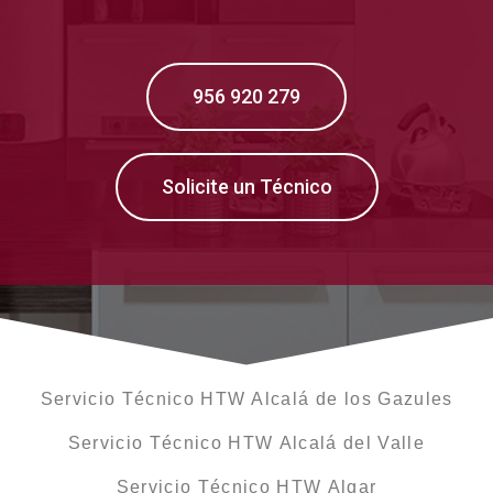
956 920 279
Solicite un Técnico
Servicio Técnico HTW Alcalá de los Gazules
Servicio Técnico HTW Alcalá del Valle
Servicio Técnico HTW Algar