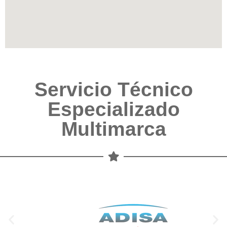
Servicio Técnico
Especializado
Multimarca