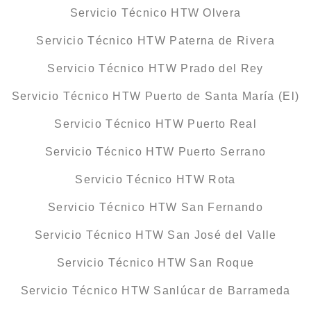
Servicio Técnico HTW Olvera
Servicio Técnico HTW Paterna de Rivera
Servicio Técnico HTW Prado del Rey
Servicio Técnico HTW Puerto de Santa María (El)
Servicio Técnico HTW Puerto Real
Servicio Técnico HTW Puerto Serrano
Servicio Técnico HTW Rota
Servicio Técnico HTW San Fernando
Servicio Técnico HTW San José del Valle
Servicio Técnico HTW San Roque
Servicio Técnico HTW Sanlúcar de Barrameda