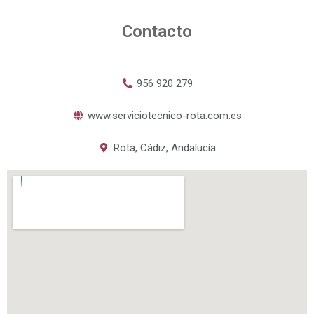
Contacto
956 920 279
www.serviciotecnico-rota.com.es
Rota, Cádiz, Andalucía