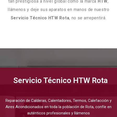
tan prestigiosa a nivel global como la marca
HTW
,
llámenos y deje sus aparatos en manos de nuestro
Servicio Técnico HTW Rota
, no se arrepentirá.
Servicio Técnico HTW Rota
Reparación de Calderas, Calentadores, Termos, Calefacción y
Aires Acondicionados en toda la población de Rota, confíe en
auténticos profesionales y llámenos