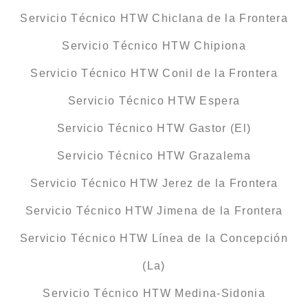
Servicio Técnico HTW Chiclana de la Frontera
Servicio Técnico HTW Chipiona
Servicio Técnico HTW Conil de la Frontera
Servicio Técnico HTW Espera
Servicio Técnico HTW Gastor (El)
Servicio Técnico HTW Grazalema
Servicio Técnico HTW Jerez de la Frontera
Servicio Técnico HTW Jimena de la Frontera
Servicio Técnico HTW Línea de la Concepción
(La)
Servicio Técnico HTW Medina-Sidonia