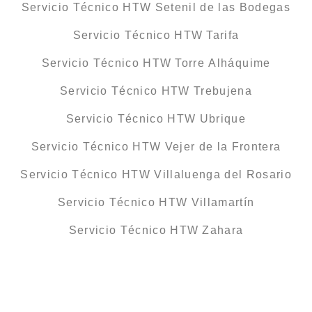
Servicio Técnico HTW Setenil de las Bodegas
Servicio Técnico HTW Tarifa
Servicio Técnico HTW Torre Alháquime
Servicio Técnico HTW Trebujena
Servicio Técnico HTW Ubrique
Servicio Técnico HTW Vejer de la Frontera
Servicio Técnico HTW Villaluenga del Rosario
Servicio Técnico HTW Villamartín
Servicio Técnico HTW Zahara